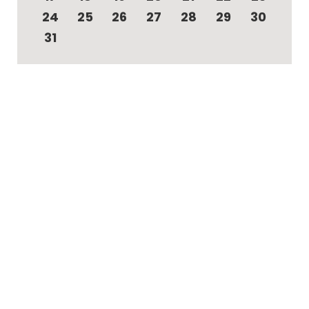
24
25
26
27
28
29
30
31